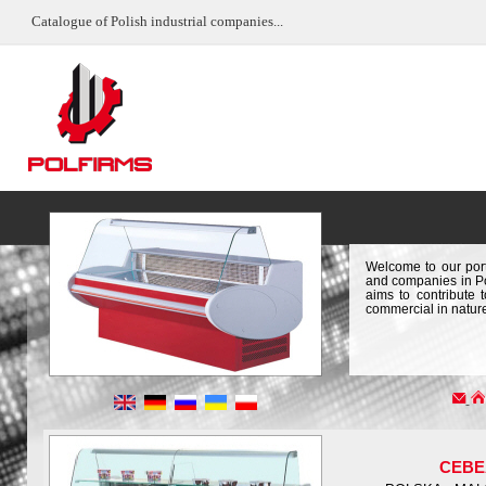
Catalogue of Polish industrial companies...
Welcome to our port
and companies in Pol
aims to contribute 
commercial in natur
CEBE