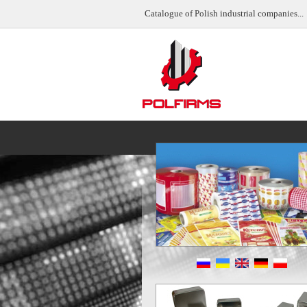
Catalogue of Polish industrial companies...