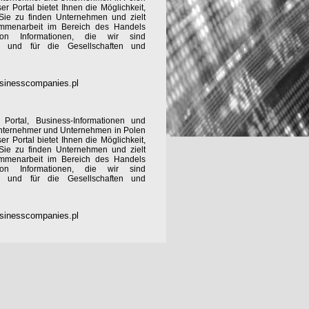
 Portal bietet Ihnen die Möglichkeit,
 Sie zu finden Unternehmen und zielt
ammenarbeit im Bereich des Handels
 von Informationen, die wir sind
d und für die Gesellschaften und
sinesscompanies.pl
Portal, Business-Informationen und
Unternehmer und Unternehmen in Polen
 Portal bietet Ihnen die Möglichkeit,
 Sie zu finden Unternehmen und zielt
ammenarbeit im Bereich des Handels
 von Informationen, die wir sind
d und für die Gesellschaften und
sinesscompanies.pl