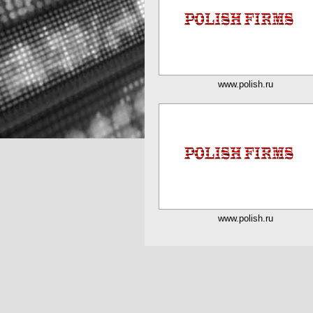
www.polish.ru
www.polish.ru