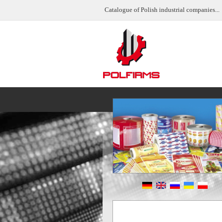
Catalogue of Polish industrial companies...