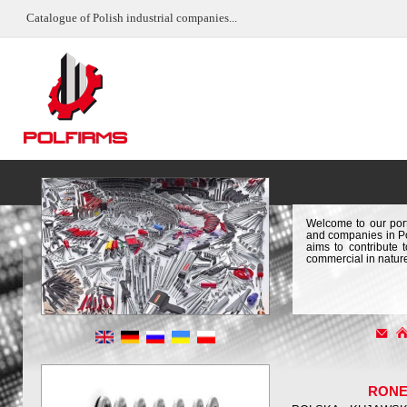
Catalogue of Polish industrial companies...
Welcome to our port
and companies in Pol
aims to contribute 
commercial in natur
RONE