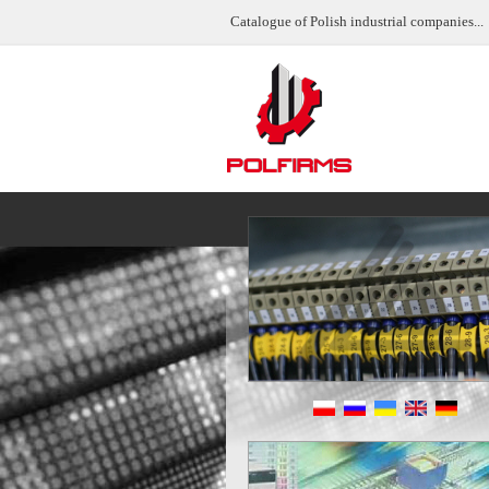
Catalogue of Polish industrial companies...