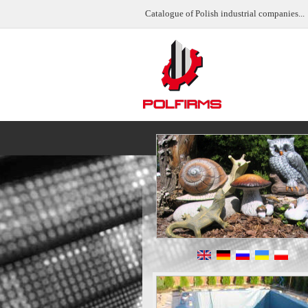
Catalogue of Polish industrial companies...