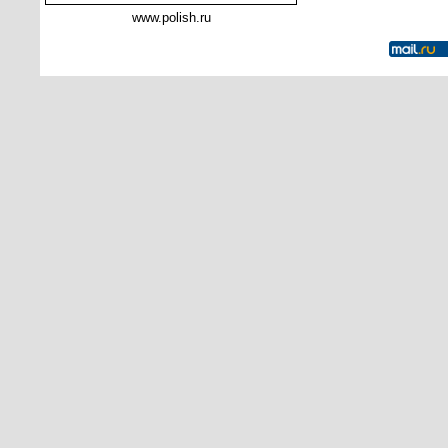
www.polish.ru