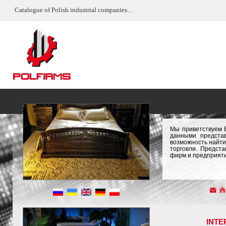
Catalogue of Polish industrial companies...
Мы приветствуем 
данными предста
возможность найти
торговли. Предст
фирм и предприяти
INTE