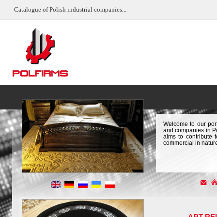
Catalogue of Polish industrial companies...
Welcome to our port
and companies in Pol
aims to contribute 
commercial in natur
ART RE