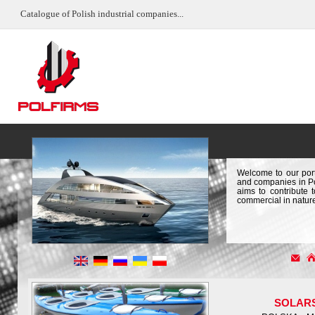
Catalogue of Polish industrial companies...
Welcome to our port
and companies in Pol
aims to contribute 
commercial in natur
SOLAR