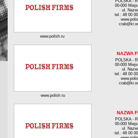
POLSKA - 
00-000 Miej
ul. Nazw
tel.: 48 00 0
www.polis
crab@kr.on
www.polish.ru
NAZWA F
POLSKA - 
00-000 Miej
ul. Nazw
tel.: 48 00 0
www.polis
crab@kr.on
www.polish.ru
NAZWA F
POLSKA - 
00-000 Miej
ul. Nazw
tel.: 48 00 0
www.polis