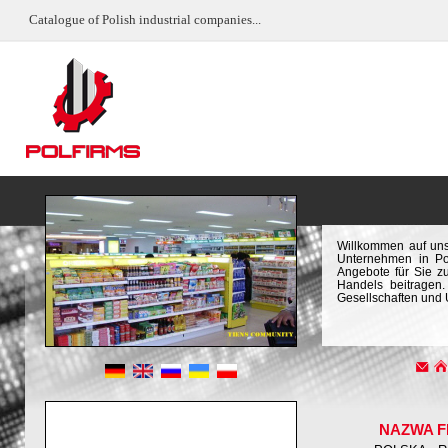
Catalogue of Polish industrial companies...
Willkommen auf uns
Unternehmen in Pol
Angebote für Sie z
Handels beitragen.
Gesellschaften und
NAZWA F