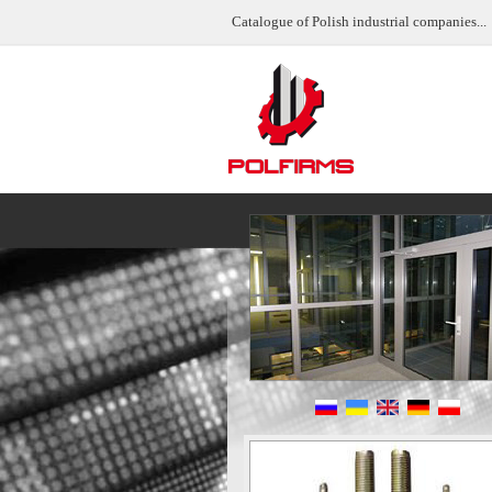
Catalogue of Polish industrial companies...