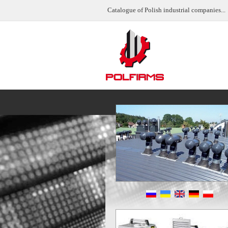
Catalogue of Polish industrial companies...