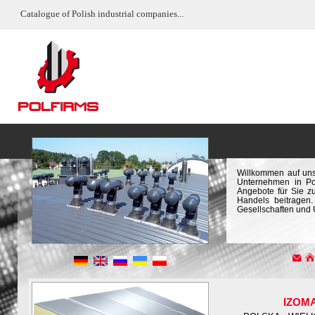
Catalogue of Polish industrial companies...
Willkommen auf uns
Unternehmen in Pol
Angebote für Sie z
Handels beitragen.
Gesellschaften und
IZOM