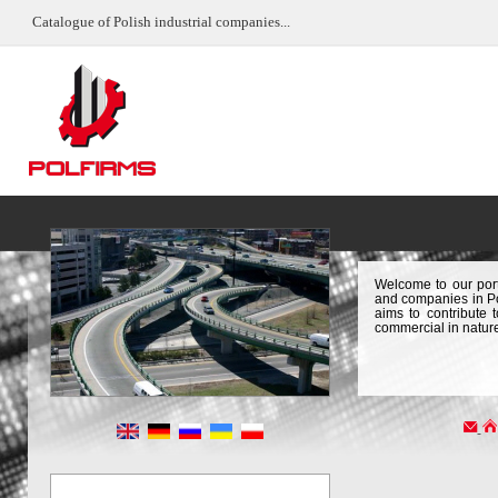
Catalogue of Polish industrial companies...
Welcome to our port
and companies in Pol
aims to contribute 
commercial in natur