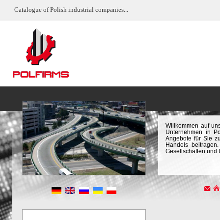
Catalogue of Polish industrial companies...
Willkommen auf uns
Unternehmen in Pol
Angebote für Sie z
Handels beitragen.
Gesellschaften und