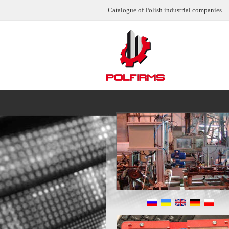
Catalogue of Polish industrial companies...