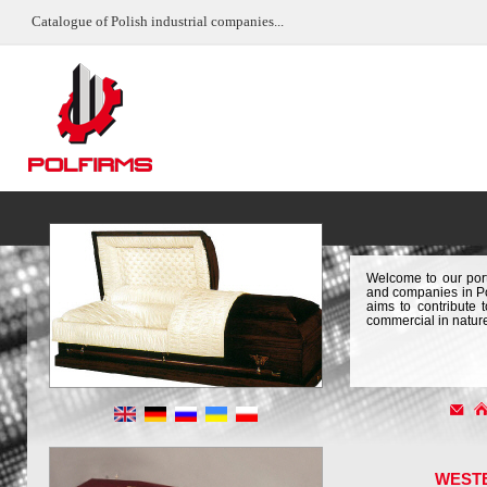
Catalogue of Polish industrial companies...
Welcome to our port
and companies in Pol
aims to contribute 
commercial in natur
WEST