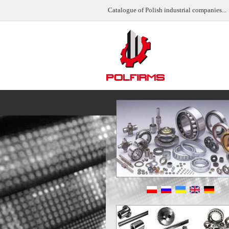
Catalogue of Polish industrial companies...