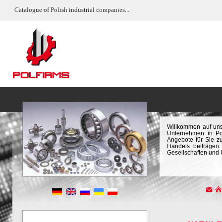
Catalogue of Polish industrial companies...
Willkommen auf uns
Unternehmen in Pol
Angebote für Sie z
Handels beitragen.
Gesellschaften und