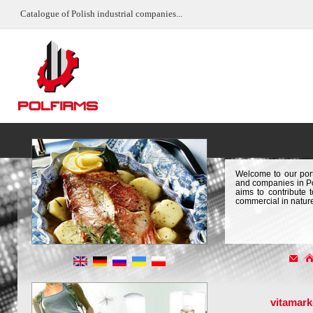
Catalogue of Polish industrial companies...
Welcome to our port
and companies in Pol
aims to contribute 
commercial in natur
vitamark