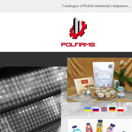
Catalogue of Polish industrial companies...