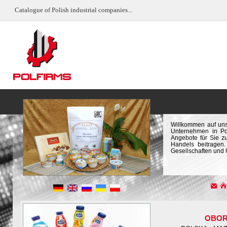
Catalogue of Polish industrial companies...
Willkommen auf uns
Unternehmen in Pol
Angebote für Sie z
Handels beitragen.
Gesellschaften und
OBOR