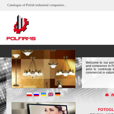
Catalogue of Polish industrial companies...
Welcome to our port
and companies in Pol
aims to contribute 
commercial in natur
FOTOGL