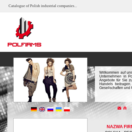
Catalogue of Polish industrial companies...
Willkommen auf uns
Unternehmen in Pol
Angebote für Sie z
Handels beitragen.
Gesellschaften und
NAZWA FIR