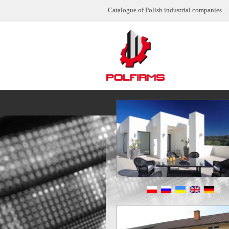
Catalogue of Polish industrial companies...