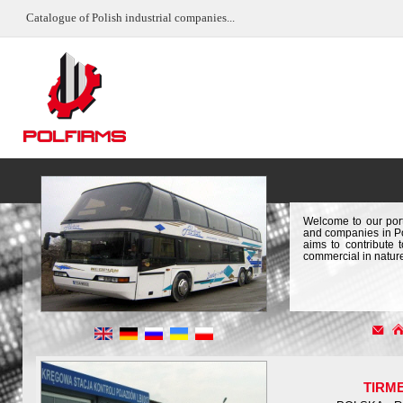
Catalogue of Polish industrial companies...
Welcome to our port
and companies in Pol
aims to contribute 
commercial in natur
TIRM