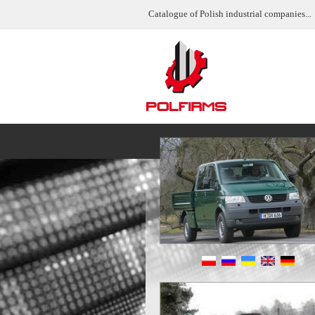
Catalogue of Polish industrial companies...