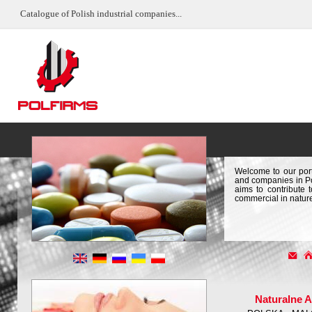
Catalogue of Polish industrial companies...
Welcome to our port
and companies in Pol
aims to contribute 
commercial in natur
Naturalne 