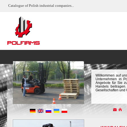
Catalogue of Polish industrial companies...
Willkommen auf uns
Unternehmen in Pol
Angebote für Sie z
Handels beitragen.
Gesellschaften und