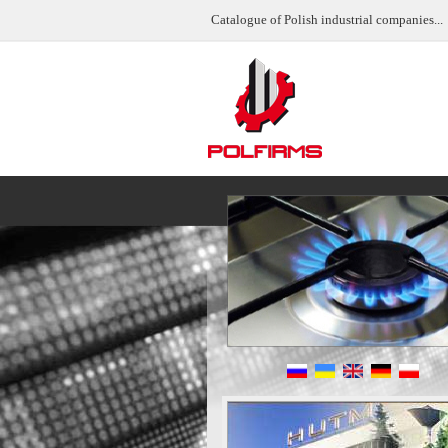
Catalogue of Polish industrial companies...