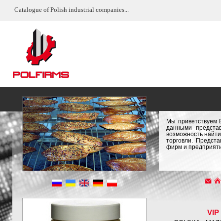
Catalogue of Polish industrial companies...
Мы приветствуем 
данными предста
возможность найти
торговли. Предст
фирм и предприяти
VIP