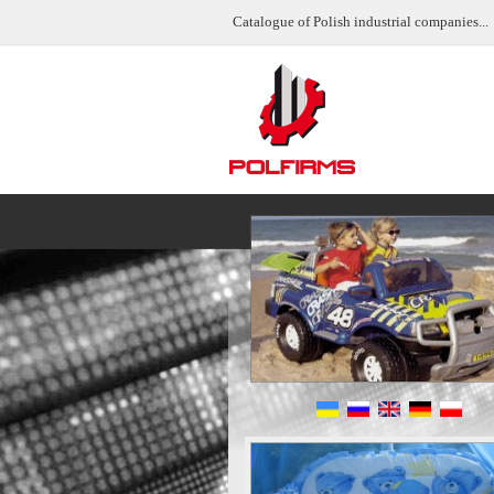
Catalogue of Polish industrial companies...