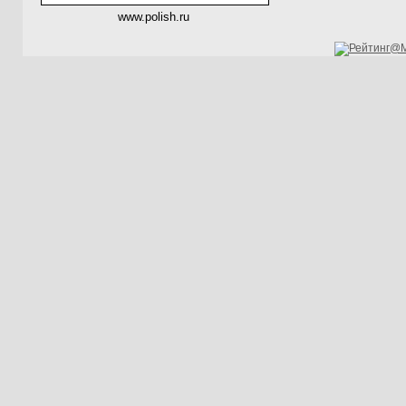
www.polish.ru