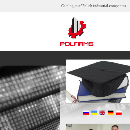
Catalogue of Polish industrial companies...