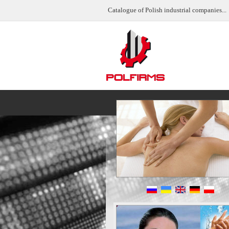
Catalogue of Polish industrial companies...